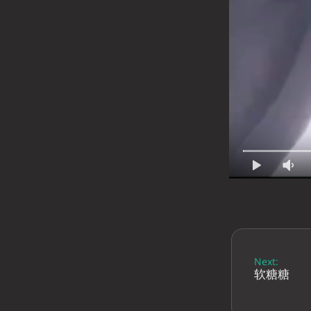
Next:
软糖糖