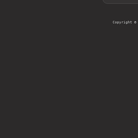
Copyright ©