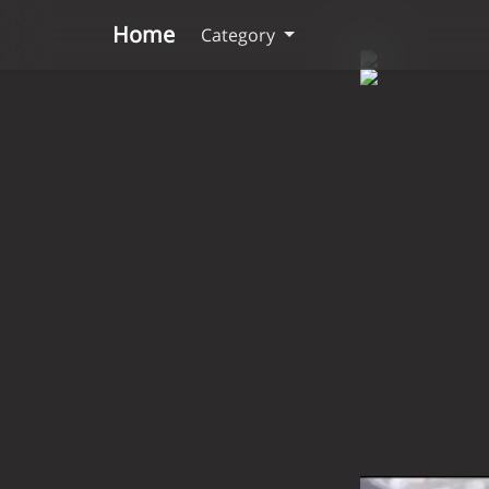
Home
Category