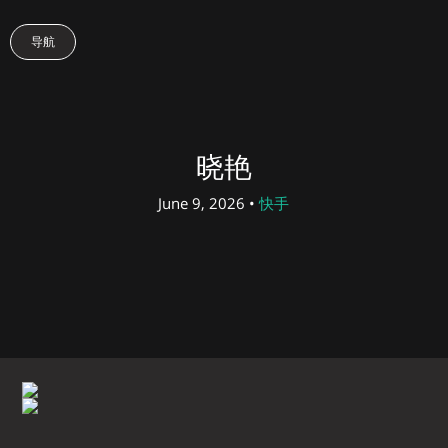
导航
晓艳
June 9, 2026 •
快手